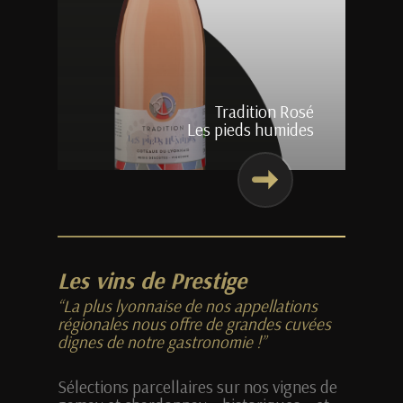
Tradition Rosé
Les pieds humides
Les vins de Prestige
“La plus lyonnaise de nos appellations
régionales nous offre de grandes cuvées
dignes de notre gastronomie !”
Sélections parcellaires sur nos vignes de