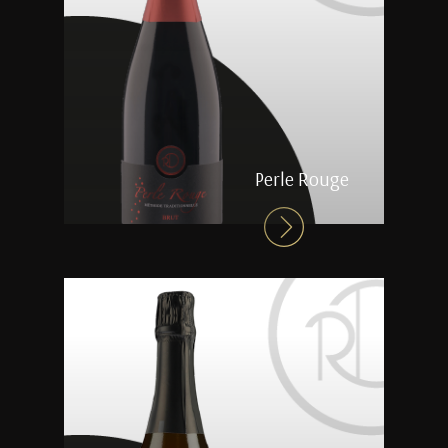
Perle Rouge