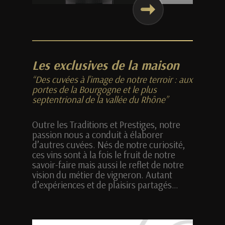
Les exclusives de la maison
“Des cuvées à l’image de notre terroir : aux
portes de la Bourgogne et le plus
septentrional de la vallée du Rhône”
Outre les Traditions et Prestiges, notre
passion nous a conduit à élaborer
d’autres cuvées. Nés de notre curiosité,
ces vins sont à la fois le fruit de notre
savoir-faire mais aussi le reflet de notre
vision du métier de vigneron. Autant
d’expériences et de plaisirs partagés…