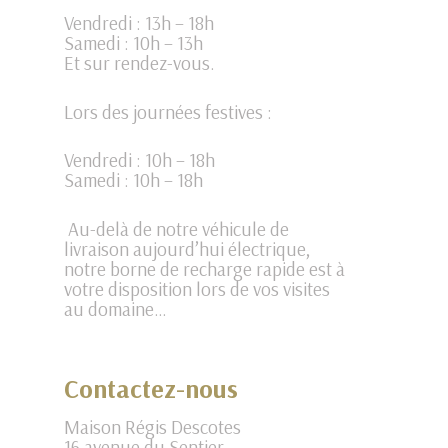
Vendredi : 13h – 18h
Samedi : 10h – 13h
Et sur rendez-vous.
Lors des journées festives :
Vendredi : 10h – 18h
Samedi : 10h – 18h
Au-delà de notre véhicule de
livraison aujourd’hui électrique,
notre borne de recharge rapide est à
votre disposition lors de vos visites
au domaine…
Contactez-nous
Maison Régis Descotes
16 avenue du Sentier