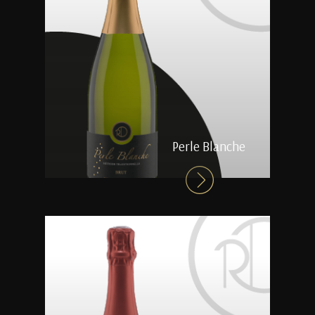
Perle Blanche