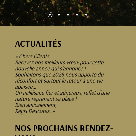
ACTUALITÉS
« Chers Clients,
Recevez nos meilleurs vœux pour cette
nouvelle année qui s’annonce !
Souhaitons que 2026 nous apporte du
réconfort et surtout le retour à une vie
apaisée…
Un millésime fier et généreux, reflet d’une
nature reprenant sa place !
Bien amicalement,
Régis Descotes. »
NOS PROCHAINS RENDEZ-