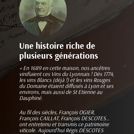
Une histoire riche de
plusieurs générations
« En 1689 en cette maison, nos ancêtres
vinifiaient ces Vins du Lyonnais ! Dès 1774,
les vins Blancs (déjà !) et les vins Rouges
du Domaine étaient diffusés à Lyon et ses
environs, mais aussi de St Etienne au
Dauphiné.
Au fil des siècles, François OGIER,
François CAILLAT, François DESCOTES…
ont entretenu et transmis ce patrimoine
viticole. Aujourd’hui Régis DESCOTES