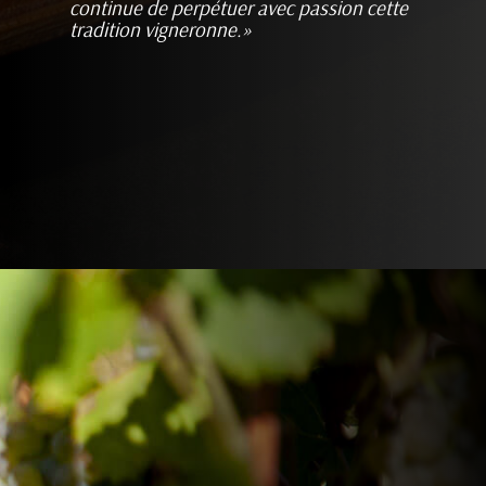
continue de perpétuer avec passion cette
tradition vigneronne.»