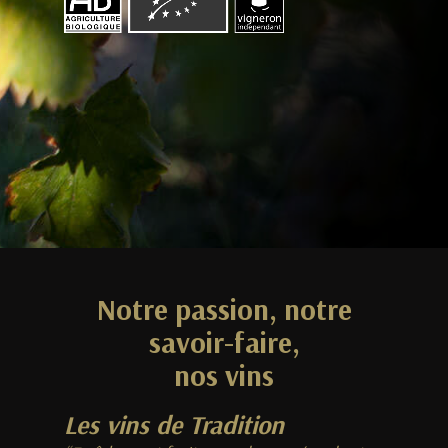
Notre passion, notre
savoir-faire,
nos vins
Les vins de Tradition