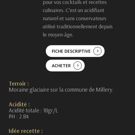
pour vos cocktails et recettes
culinaires. C’est un acidifiant
naturel et sans conservateurs
utilisé traditionnellement depuis
le moyen-âge.
FICHE DESCRIPTIVE
ACHETER
Terroir :
Moraine glaciaire sur la commune de Millery.
Acidité :
Acidité totale : 18gr/L
PH : 2.84
Idée recette :